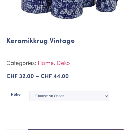
Keramikkrug Vintage
Categories:
Home
,
Deko
CHF
32.00
–
CHF
44.00
Höhe