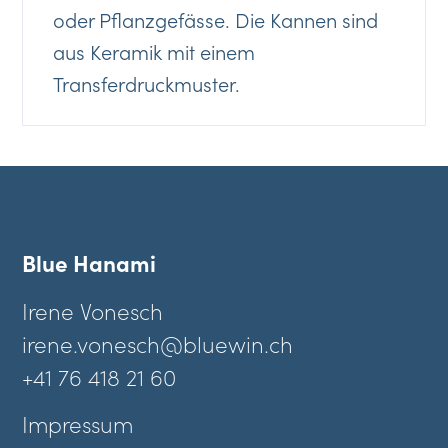
oder Pflanzgefässe. Die Kannen sind
aus Keramik mit einem
Transferdruckmuster.
Blue Hanami
Irene Vonesch
irene.vonesch@bluewin.ch
+41 76 418 21 60
Impressum