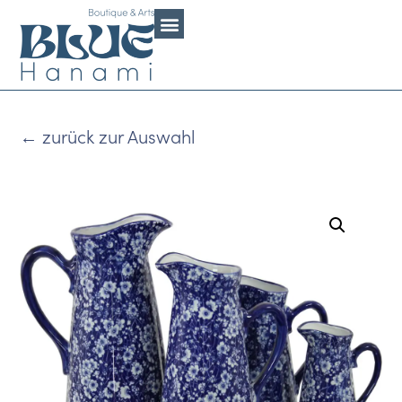
←
zurück zur Auswahl