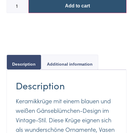
Add to cart
Description
Additional information
Description
Keramikkrüge mit einem blauen und
weißen Gänseblümchen-Design im
Vintage-Stil. Diese Krüge eignen sich
als wunderschöne Ornamente, Vasen